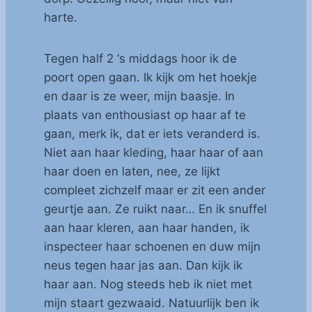
harte.
Tegen half 2 ‘s middags hoor ik de
poort open gaan. Ik kijk om het hoekje
en daar is ze weer, mijn baasje. In
plaats van enthousiast op haar af te
gaan, merk ik, dat er iets veranderd is.
Niet aan haar kleding, haar haar of aan
haar doen en laten, nee, ze lijkt
compleet zichzelf maar er zit een ander
geurtje aan. Ze ruikt naar… En ik snuffel
aan haar kleren, aan haar handen, ik
inspecteer haar schoenen en duw mijn
neus tegen haar jas aan. Dan kijk ik
haar aan. Nog steeds heb ik niet met
mijn staart gezwaaid. Natuurlijk ben ik