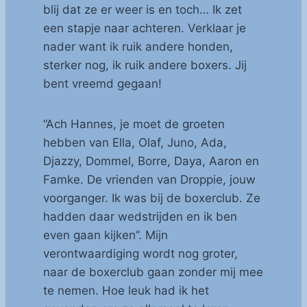
blij dat ze er weer is en toch… Ik zet
een stapje naar achteren. Verklaar je
nader want ik ruik andere honden,
sterker nog, ik ruik andere boxers. Jij
bent vreemd gegaan!
“Ach Hannes, je moet de groeten
hebben van Ella, Olaf, Juno, Ada,
Djazzy, Dommel, Borre, Daya, Aaron en
Famke. De vrienden van Droppie, jouw
voorganger. Ik was bij de boxerclub. Ze
hadden daar wedstrijden en ik ben
even gaan kijken”. Mijn
verontwaardiging wordt nog groter,
naar de boxerclub gaan zonder mij mee
te nemen. Hoe leuk had ik het