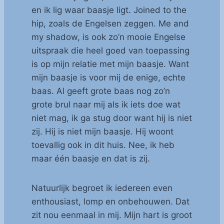
en ik lig waar baasje ligt. Joined to the
hip, zoals de Engelsen zeggen. Me and
my shadow, is ook zo’n mooie Engelse
uitspraak die heel goed van toepassing
is op mijn relatie met mijn baasje. Want
mijn baasje is voor mij de enige, echte
baas. Al geeft grote baas nog zo’n
grote brul naar mij als ik iets doe wat
niet mag, ik ga stug door want hij is niet
zij. Hij is niet mijn baasje. Hij woont
toevallig ook in dit huis. Nee, ik heb
maar één baasje en dat is zij.
Natuurlijk begroet ik iedereen even
enthousiast, lomp en onbehouwen. Dat
zit nou eenmaal in mij. Mijn hart is groot