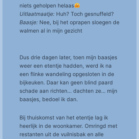
niets geholpen helaas
Uitlaatmaatje:
Huh? Toch gesnuffeld?
Baasje:
Nee, bij het oprapen sloegen de
walmen al in mijn gezicht
Dus drie dagen later, toen mijn baasjes
weer een etentje hadden, werd ik na
een flinke wandeling opgesloten in de
bijkeuken. Daar kan geen blind paard
schade aan richten… dachten ze… mijn
baasjes, bedoel ik dan.
Bij thuiskomst van het etentje lag ik
heerlijk in de woonkamer. Omringd met
restanten uit de vuilnisbak en alle