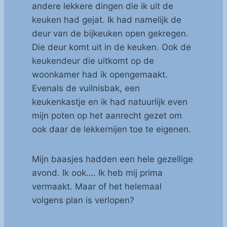
andere lekkere dingen die ik uit de
keuken had gejat. Ik had namelijk de
deur van de bijkeuken open gekregen.
Die deur komt uit in de keuken. Ook de
keukendeur die uitkomt op de
woonkamer had ik opengemaakt.
Evenals de vuilnisbak, een
keukenkastje en ik had natuurlijk even
mijn poten op het aanrecht gezet om
ook daar de lekkernijen toe te eigenen.
Mijn baasjes hadden een hele gezellige
avond. Ik ook…. Ik heb mij prima
vermaakt. Maar of het helemaal
volgens plan is verlopen?