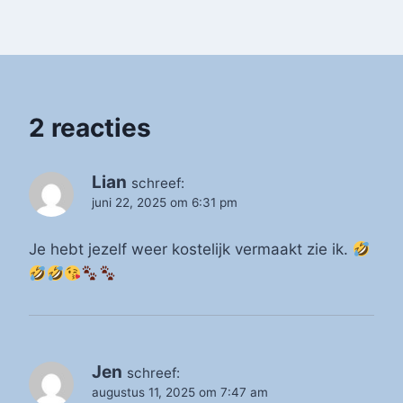
2 reacties
Lian
schreef:
juni 22, 2025 om 6:31 pm
Je hebt jezelf weer kostelijk vermaakt zie ik.
Jen
schreef:
augustus 11, 2025 om 7:47 am