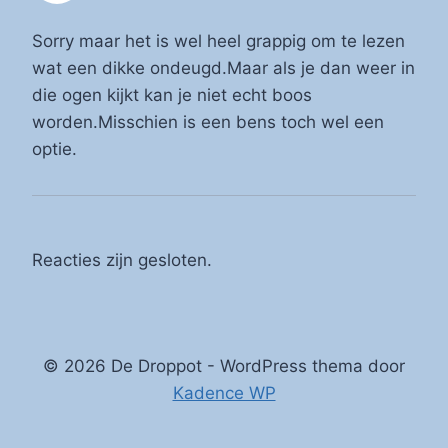
Sorry maar het is wel heel grappig om te lezen
wat een dikke ondeugd.Maar als je dan weer in
die ogen kijkt kan je niet echt boos
worden.Misschien is een bens toch wel een
optie.
Reacties zijn gesloten.
© 2026 De Droppot - WordPress thema door
Kadence WP